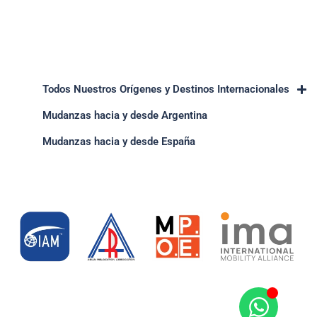
Todos Nuestros Orígenes y Destinos Internacionales
Mudanzas hacia y desde Argentina
Mudanzas hacia y desde España