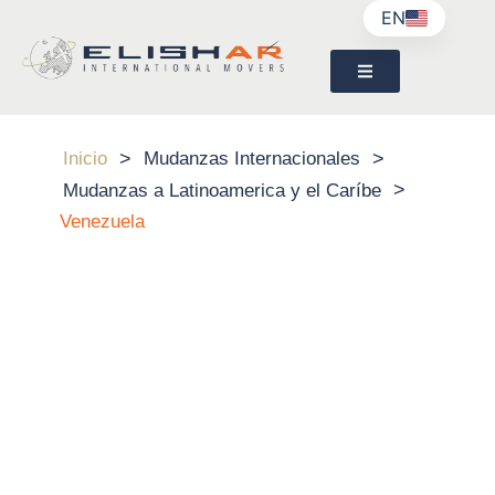
EN
>
>
Inicio
Mudanzas Internacionales
>
Mudanzas a Latinoamerica y el Caríbe
Venezuela