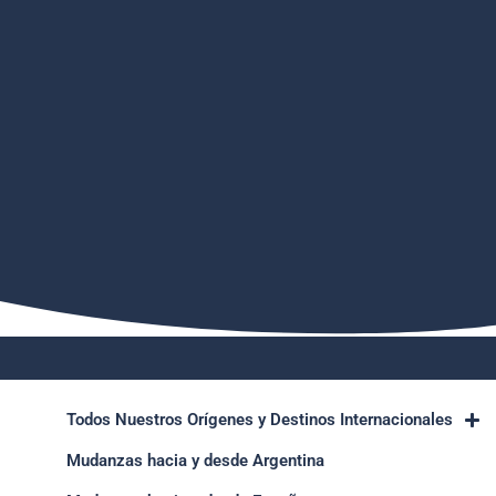
Todos Nuestros Orígenes y Destinos Internacionales
Mudanzas hacia y desde Argentina