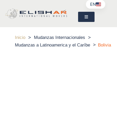
EN
>
>
Inicio
Mudanzas Internacionales
>
Mudanzas a Latinoamerica y el Caríbe
Bolivia