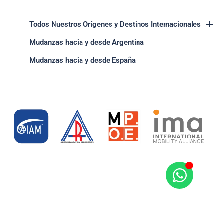
Todos Nuestros Orígenes y Destinos Internacionales
Mudanzas hacia y desde Argentina
Mudanzas hacia y desde España