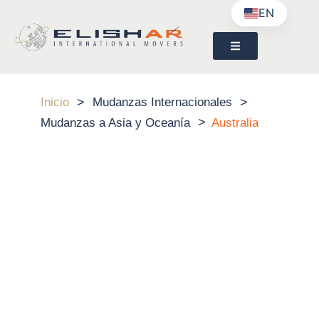
EN
>
>
Inicio
Mudanzas Internacionales
>
Mudanzas a Asia y Oceanía
Australia