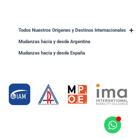
Todos Nuestros Orígenes y Destinos Internacionales
Mudanzas hacia y desde Argentina
Mudanzas hacia y desde España