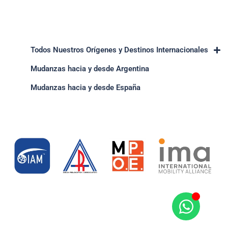
Todos Nuestros Orígenes y Destinos Internacionales
Mudanzas hacia y desde Argentina
Mudanzas hacia y desde España